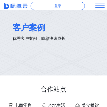
登录
客户案例
优秀客户案例，助您快速成长
合作站点
电商零售
本地生活
美食餐饮