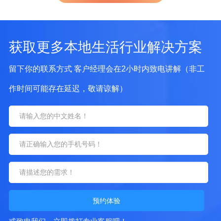
获取更多本地生活行业解决方案
留下你的联系方式 客户经理会在2小时内致电讲解（非工
作时间可能存在延迟，敬请谅解）
预约体验