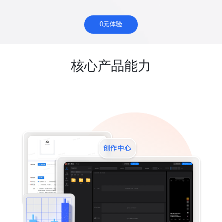
0元体验
核心产品能力