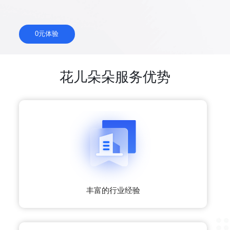
0元体验
花儿朵朵服务优势
丰富的行业经验