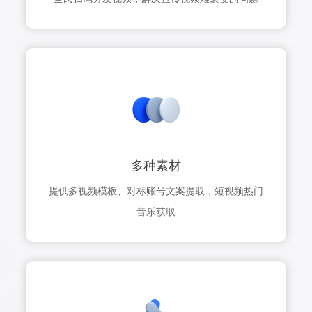
多种素材
提供多视频模板、对标账号文案提取，短视频热门
音乐获取