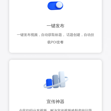
一键发布
一键发布视频，自动获取标题， 话题创建，自动挂
载POI套餐
宣传神器
全民扫码分发视频，解决宣传视频难裂变的问题