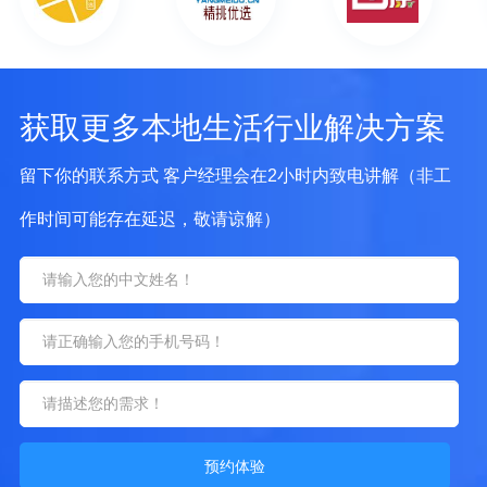
获取更多本地生活行业解决方案
留下你的联系方式 客户经理会在2小时内致电讲解（非工
作时间可能存在延迟，敬请谅解）
预约体验