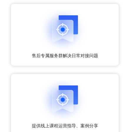
售后专属服务群解决日常对接问题
提供线上课程运营指导、案例分享