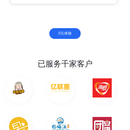
0元体验
已服务千家客户