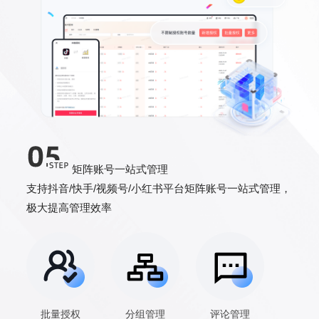
矩阵账号一站式管理
支持抖音/快手/视频号/小红书平台矩阵账号一站式管理，
极大提高管理效率
批量授权
分组管理
评论管理