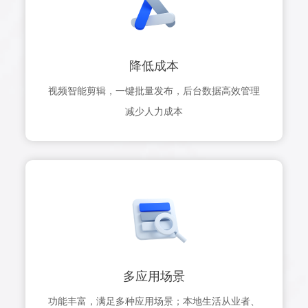
降低成本
视频智能剪辑，一键批量发布，后台数据高效管理
减少人力成本
多应用场景
功能丰富，满足多种应用场景；本地生活从业者、