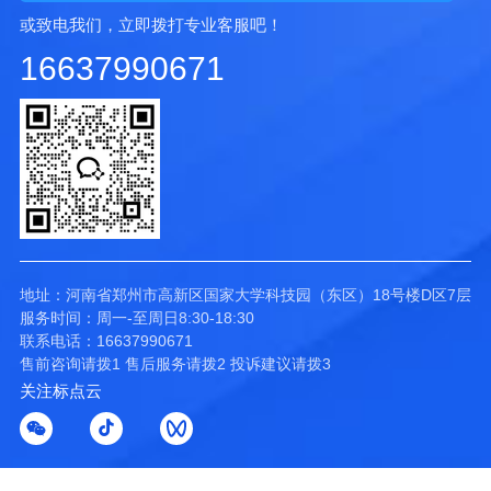
或致电我们，立即拨打专业客服吧！
16637990671
地址：河南省郑州市高新区国家大学科技园（东区）18号楼D区7层
服务时间：周一-至周日8:30-18:30
联系电话：16637990671
售前咨询请拨1 售后服务请拨2 投诉建议请拨3
关注标点云