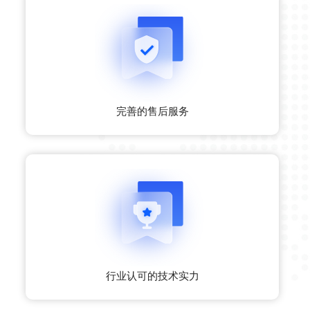
完善的售后服务
行业认可的技术实力