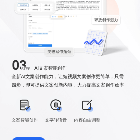
AI文案智能创作
全新AI文案创作能力，让短视频文案创作更简单；只需
四步，即可提供文案创新内容，大力提高文案创作效率
文案智能创作
文字转语音
内容自由调整