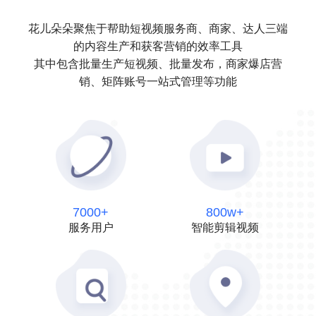
花儿朵朵聚焦于帮助短视频服务商、商家、达人三端
的内容生产和获客营销的效率工具
其中包含批量生产短视频、批量发布，商家爆店营
销、矩阵账号一站式管理等功能
7000+
800w+
服务用户
智能剪辑视频