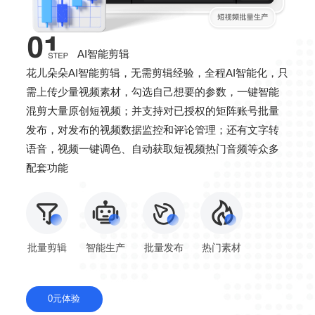
AI智能剪辑
花儿朵朵AI智能剪辑，无需剪辑经验，全程AI智能化，只
需上传少量视频素材，勾选自己想要的参数，一键智能
混剪大量原创短视频；并支持对已授权的矩阵账号批量
发布，对发布的视频数据监控和评论管理；还有文字转
语音，视频一键调色、自动获取短视频热门音频等众多
配套功能
批量剪辑
智能生产
批量发布
热门素材
0元体验