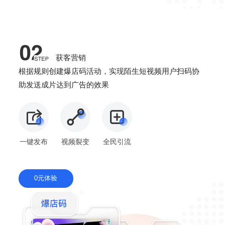
获客营销
根据规则创建爆店码活动，实现陌生短视频用户扫码协
助发送成片达到广告的效果
一键发布
视频裂变
全民引流
0元体验