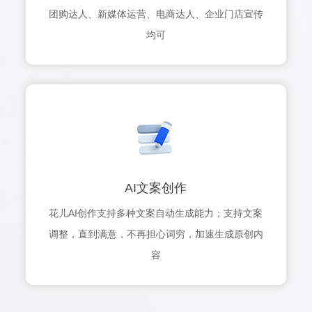
团购达人、新媒体运营、电商达人、企业门店宣传
均可
AI文案创作
花儿AI创作支持多种文案自动生成能力；支持文案
调整，直到满意，不再担心词穷，加速生成原创内
容