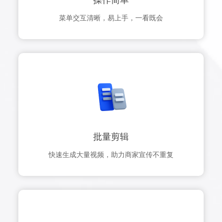
操作简单
菜单交互清晰，易上手，一看既会
批量剪辑
快速生成大量视频，助力商家宣传不重复