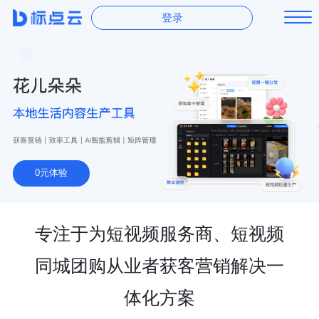
登录
0元体验
专注于为短视频服务商、短视频
同城团购从业者获客营销解决一
体化方案