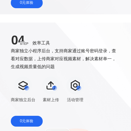
0元体验
效率工具
商家独立小程序后台，支持商家通过账号密码登录，查
看对应数据，上传商家对应视频素材，解决素材单一，
生成视频质量低的问题
商家独立后台
素材上传
活动管理
0元体验