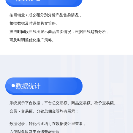
按照销量 / 成交额分别分析产品售卖情况，
根据数据及时调整售卖策略。
按照时间段曲线图显示商品售卖情况，根据曲线趋势分析，
可及时调整优化推广策略。
数据统计
系统展示平台数据，平台总交易额、商品交易额、砍价交易额、
会员卡交易额、分销总佣金等均有展示；
数据记录，转化占比均可在数据统计里查看，
方便财务以及平台运营者对账。