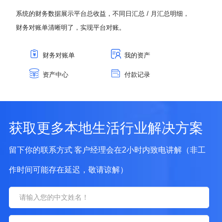
系统的财务数据展示平台总收益，不同日汇总 / 月汇总明细，
财务对账单清晰明了，实现平台对账。
财务对账单
我的资产
资产中心
付款记录
获取更多本地生活行业解决方案
留下你的联系方式 客户经理会在2小时内致电讲解（非工
作时间可能存在延迟，敬请谅解）