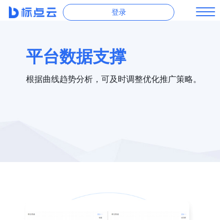
登录
平台数据支撑
根据曲线趋势分析，可及时调整优化推广策略。