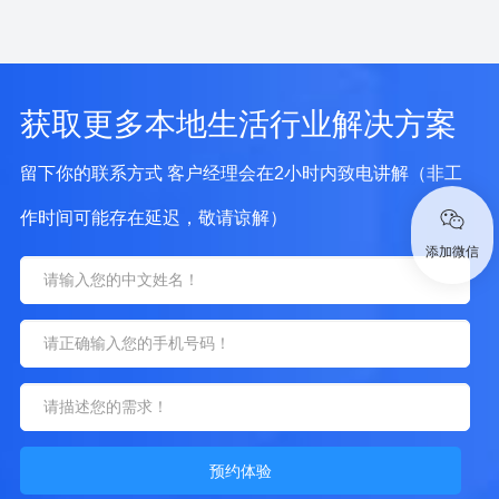
获取更多本地生活行业解决方案
留下你的联系方式 客户经理会在2小时内致电讲解（非工
作时间可能存在延迟，敬请谅解）
添加微信
预约体验