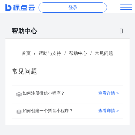
登录
帮助中心
首页
/
帮助与支持
/
帮助中心
/
常见问题
常见问题
如何注册微信小程序？
如何创建一个抖音小程序？