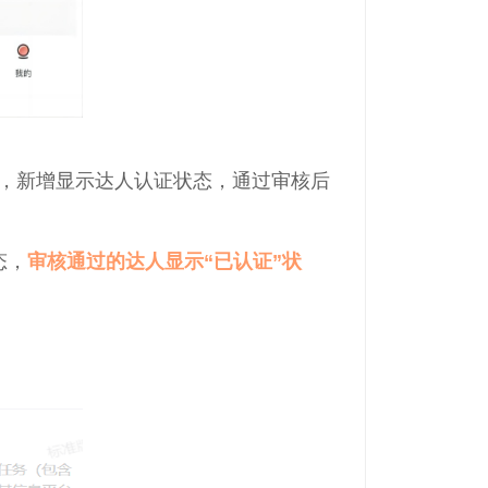
，新增显示达人认证状态，通过审核后
态，
审核通过的达人显示“已认证”状