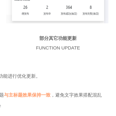
部分其它功能更新
FUNCTION UPDATE
分功能进行优化更新。
题
与主标题效果保持一致
，避免文字效果搭配混乱