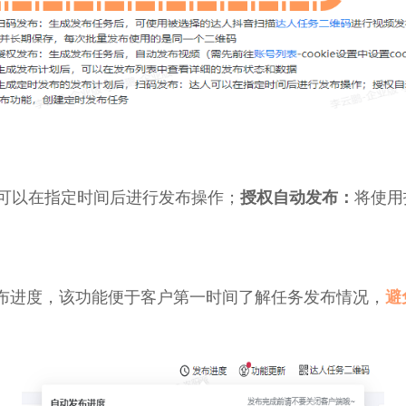
可以在指定时间后进行发布操作；
授权自动发布：
将使用
布进度，该功能便于客户第一时间了解任务发布情况，
避