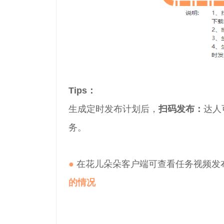
Tips：
生成定时发布计划后，
扫码发布：
达人
务。
●
在花儿朵朵客户端可查看任务视频发
的情况