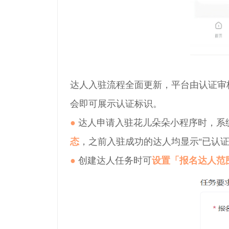
达人入驻流程全面更新，平台由认证审
会即可展示认证标识。
●
达人申请入驻花儿朵朵小程序时，系统
态
，之前入驻成功的达人均显示“已认证
●
创建达人任务时可
设置「报名达人范