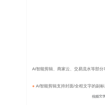
AI智能剪辑、商家云、交易流水等部
●
AI智能剪辑支持封面/全程文字的副标