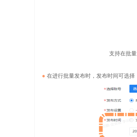
支持在批量
●
在进行批量发布时，发布时间可选择