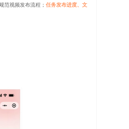
规范视频发布流程；
任务发布进度、文