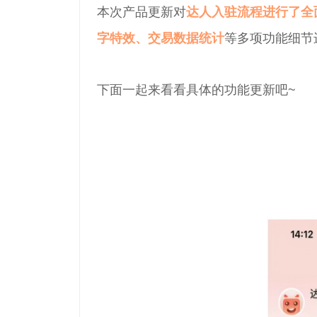
本次产品更新对
达人入驻流程进行了全
字特效、交易数据统计
等多项功能细节
下面一起来看看具体的功能更新吧~