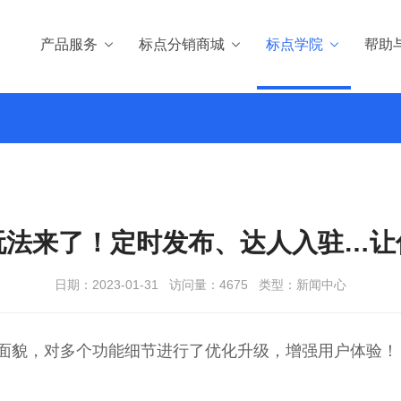
产品服务
标点分销商城
标点学院
帮助
玩法来了！定时发布、达人入驻…让
日期：2023-01-31
访问量：4675
类型：新闻中心
面貌，对多个功能细节进行了优化升级，增强用户体验！