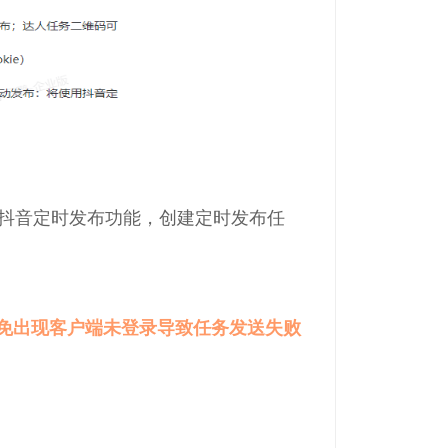
抖音定时发布功能，创建定时发布任
免出现客户端未登录导致任务发送失败