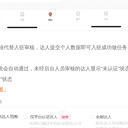
核代替入驻审核，达人提交个人数据即可入驻成功做任务
会自动通过，未经后台人员审核的达人显示“未认证”状
”状态
围」