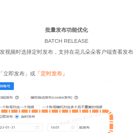
批量发布功能优化
BATCH RELEASE
发视频时选择定时发布，支持在花儿朵朵客户端查看发
「立即发布」或
「定时发布」