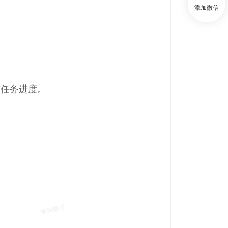
添加微信
布任务进度。