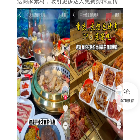
送商家素材，吸引更多达人免费剪辑宣传
添加微信