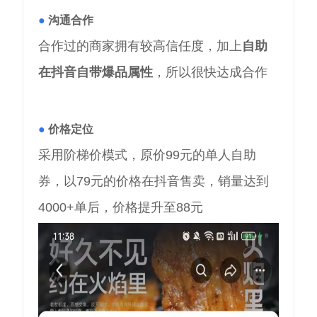
●
沟通合作
合作过的商家拥有较高信任度，加上
自助
在抖音自带爆品属性
，所以很快达成合作
●
价格定位
采用阶梯价模式，原价99元的单人自助
券，以79元的价格在抖音售卖，销量达到
4000+单后，价格提升至88元