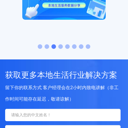
获取更多本地生活行业解决方案
留下你的联系方式 客户经理会在2小时内致电讲解（非工
作时间可能存在延迟，敬请谅解）