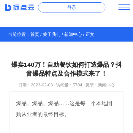
登录
当前位置：
首页
/
关于我们
/
新闻中心
/ 正文
爆卖140万！自助餐饮如何打造爆品？抖
音爆品特点及合作模式来了！
日期：2023-02-03
访问量：5704
类型：新闻中心
爆品、爆品、爆品……这是每一个本地团
购从业者的最终目标。