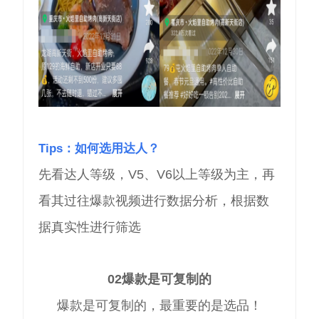
Tips：如何选用达人？
先看达人等级，V5、V6以上等级为主，再
看其过往爆款视频进行数据分析，根据数
据真实性进行筛选
02
爆款是可复制的
爆款是可复制的，最重要的是选品！