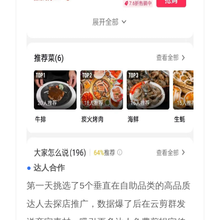
●
达人合作
第一天挑选了5个垂直在自助品类的高品质
达人去探店推广，数据爆了后在云剪群发