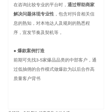
在咨询比较专业的平台时，
通过帮助商家
解决问题体现专业性
，包含对抖音相关信
息的熟知，对本地达人及规则的熟悉程
序，宣发节奏及契机等，
●
爆款案例打造
前期可先找3-5家爆品品类的中部客户，通
过低抽佣的合作模式做爆款为以后合作
高
质量客户
背书