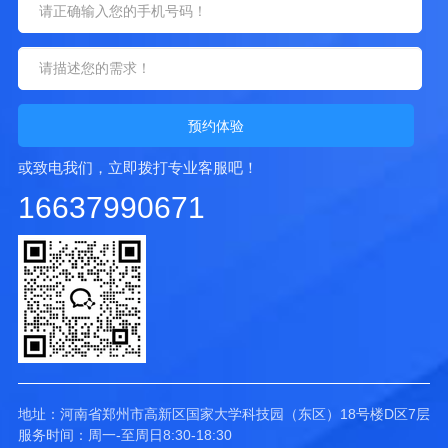
预约体验
或致电我们，立即拨打专业客服吧！
16637990671
地址：河南省郑州市高新区国家大学科技园（东区）18号楼D区7层
服务时间：周一-至周日8:30-18:30