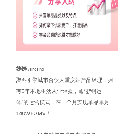
婷婷
/TingTing
聚客引擎城市合伙人重庆站产品经理，拥
有5年本地生活从业经验，通过“销运一
体”的运营模式，在一个月实现单品单月
140W+GMV！