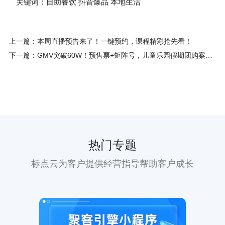
关键词：自助餐饮 抖音爆品 本地生活
上一篇：本周直播预告来了！一键预约，课程精彩抢先看！
下一篇：GMV突破60W！预售票+矩阵号，儿童乐园假期团购案例解析！
热门专题
标点云为客户提供经营指导帮助客户成长