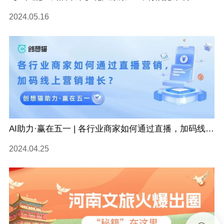
2024.05.16
AI助力·赢在五一 | 各行业商家如何通过直播，加码线上营销增长？
2024.04.25