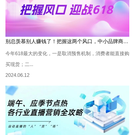
别总羡慕别人赚钱了！把握这两个风口，中小品牌商家也能玩转618
今年618最大的变化，一是取消预售机制，消费者能直接购
买现货；二...
2024.06.12