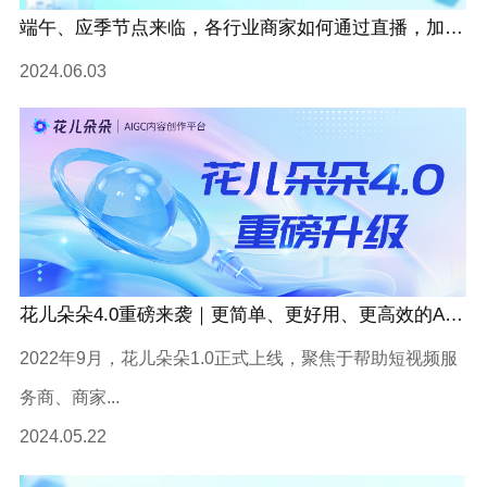
端午、应季节点来临，各行业商家如何通过直播，加码线上营销增长？
2024.06.03
花儿朵朵4.0重磅来袭｜更简单、更好用、更高效的AIGC内容创作平台！
2022年9月，花儿朵朵1.0正式上线，聚焦于帮助短视频服
务商、商家...
2024.05.22