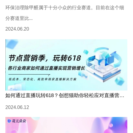
环保治理除甲醛属于十分小众的行业赛道。目前在这个细
分赛道里比...
2024.06.20
如何通过直播玩转618？创想猫助你轻松应对直播营销热潮！
2024.06.12