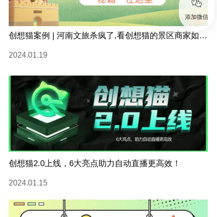
添加微信
创想猫案例 | 河南文旅杀疯了,看创想猫的景区商家如何通过自动直播接住这泼天的流量！
2024.01.19
创想猫2.0上线，6大亮点助力自动直播更高效！
2024.01.15