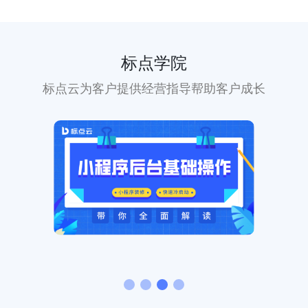
标点学院
标点云为客户提供经营指导帮助客户成长