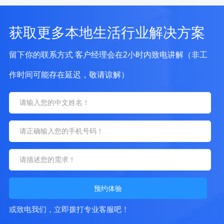
获取更多本地生活行业解决方案
留下你的联系方式 客户经理会在2小时内致电讲解（非工
作时间可能存在延迟，敬请谅解）
预约体验
或致电我们，立即拨打专业客服吧！